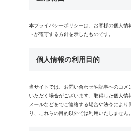
本プライバシーポリシーは、お客様の個人情
トが遵守する方針を示したものです。
個人情報の利用目的
当サイトでは、お問い合わせや記事へのコメ
いただく場合がございます。取得した個人情
メールなどをでご連絡する場合や法令により
り、これらの目的以外では利用いたしません