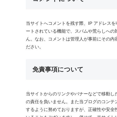
当サイトへコメントを残す際、IP アドレス
ートされている機能で、スパムや荒らしへの対
ん。なお、コメントは管理人が事前にその内
ださい。
免責事項について
当サイトからのリンクやバナーなどで移動し
の責任を負いません。また当ブログのコンテ
するように努めておりますが、正確性や安全