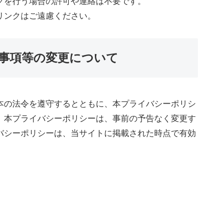
クを行う場合の許可や連絡は不要です。
リンクはご遠慮ください。
事項等の変更について
本の法令を遵守するとともに、本プライバシーポリシ
。本プライバシーポリシーは、事前の予告なく変更す
バシーポリシーは、当サイトに掲載された時点で有効