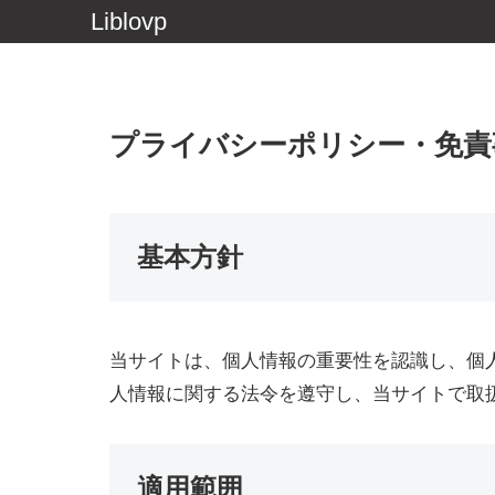
Liblovp
プライバシーポリシー・免責
基本方針
当サイトは、個人情報の重要性を認識し、個
人情報に関する法令を遵守し、当サイトで取
適用範囲