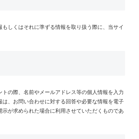
報もしくはそれに準ずる情報を取り扱う際に、当サイ
ントの際、名前やメールアドレス等の個人情報を入力
報は、お問い合わせに対する回答や必要な情報を電子
開示が求められた場合に利用させていただくものであ
。