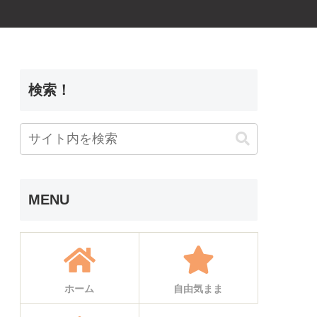
検索！
MENU
ホーム
自由気まま