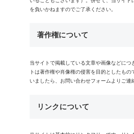
いることもございます）。併せて、当サイト
を負いかねますのでご了承ください。
著作権について
当サイトで掲載している文章や画像などにつ
トは著作権や肖像権の侵害を目的としたもの
いましたら、お問い合わせフォームよりご連
リンクについて