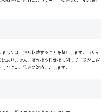
に掲載された内容によって生じた損害等の一切の責任
きましては、無断転載することを禁止します。当サイ
ではありません。著作権や肖像権に関して問題がござ
絡ください。迅速に対応いたします。