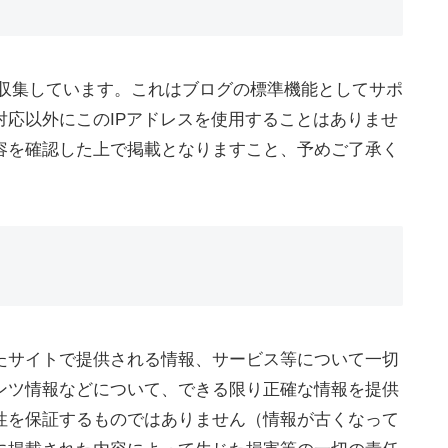
を収集しています。これはブログの標準機能としてサポ
応以外にこのIPアドレスを使用することはありませ
容を確認した上で掲載となりますこと、予めご了承く
たサイトで提供される情報、サービス等について一切
ンツ情報などについて、できる限り正確な情報を提供
性を保証するものではありません（情報が古くなって