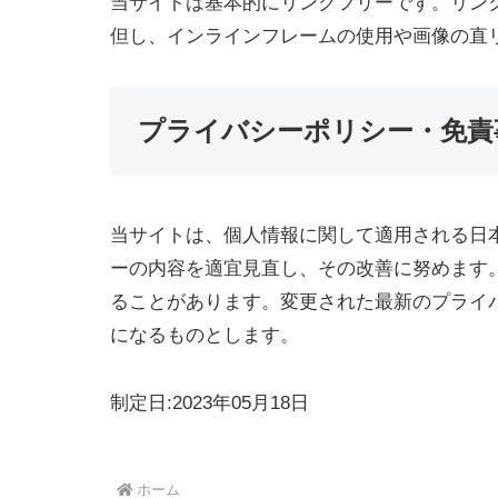
当サイトは基本的にリンクフリーです。リン
但し、インラインフレームの使用や画像の直
プライバシーポリシー・免責
当サイトは、個人情報に関して適用される日
ーの内容を適宜見直し、その改善に努めます
ることがあります。変更された最新のプライ
になるものとします。
制定日:2023年05月18日
ホーム