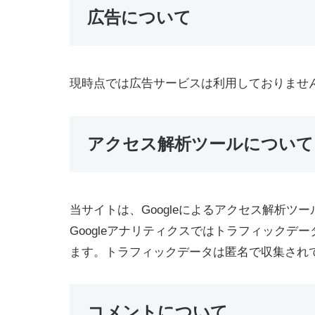
広告について
現時点では広告サービスは利用しておりませ
アクセス解析ツールについて
当サイトは、Googleによるアクセス解析ツー
Googleアナリティクスではトラフィックデー
ます。トラフィックデータは匿名で収集され
コメントについて