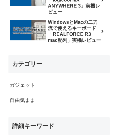
ANYWHERE 3」実機レ
ビュー
WindowsとMacの二刀
流で使えるキーボード
「REALFORCE R3
mac配列」実機レビュー
カテゴリー
ガジェット
自由気まま
詳細キーワード