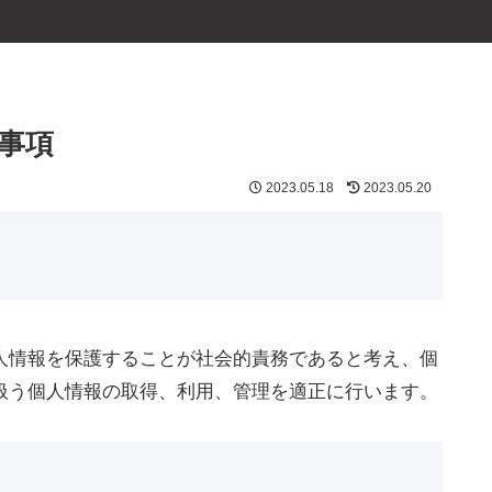
事項
2023.05.18
2023.05.20
人情報を保護することが社会的責務であると考え、個
扱う個人情報の取得、利用、管理を適正に行います。