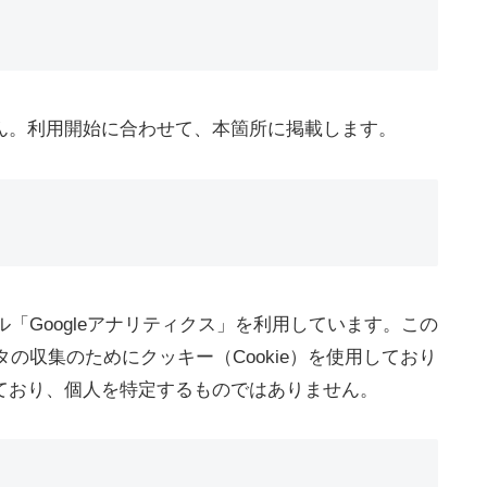
ん。利用開始に合わせて、本箇所に掲載します。
ル「Googleアナリティクス」を利用しています。この
タの収集のためにクッキー（Cookie）を使用しており
ており、個人を特定するものではありません。